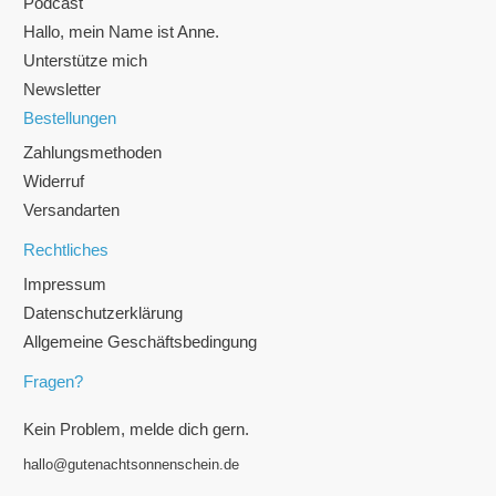
Podcast
Hallo, mein Name ist Anne.
Unterstütze mich
Newsletter
Bestellungen
Zahlungsmethoden
Widerruf
Versandarten
Rechtliches
Impressum
Datenschutzerklärung
Allgemeine Geschäftsbedingung
Fragen?
Kein Problem, melde dich gern.
hallo@gutenachtsonnenschein.de