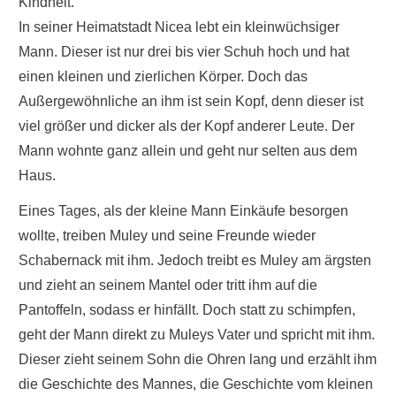
Kindheit.
In seiner Heimatstadt Nicea lebt ein kleinwüchsiger
Mann. Dieser ist nur drei bis vier Schuh hoch und hat
einen kleinen und zierlichen Körper. Doch das
Außergewöhnliche an ihm ist sein Kopf, denn dieser ist
viel größer und dicker als der Kopf anderer Leute. Der
Mann wohnte ganz allein und geht nur selten aus dem
Haus.
Eines Tages, als der kleine Mann Einkäufe besorgen
wollte, treiben Muley und seine Freunde wieder
Schabernack mit ihm. Jedoch treibt es Muley am ärgsten
und zieht an seinem Mantel oder tritt ihm auf die
Pantoffeln, sodass er hinfällt. Doch statt zu schimpfen,
geht der Mann direkt zu Muleys Vater und spricht mit ihm.
Dieser zieht seinem Sohn die Ohren lang und erzählt ihm
die Geschichte des Mannes, die Geschichte vom kleinen