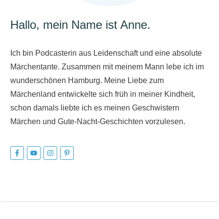
Hallo, mein Name ist Anne.
Ich bin Podcasterin aus Leidenschaft und eine absolute
Märchentante. Zusammen mit meinem Mann lebe ich im
wunderschönen Hamburg. Meine Liebe zum
Märchenland entwickelte sich früh in meiner Kindheit,
schon damals liebte ich es meinen Geschwistern
Märchen und Gute-Nacht-Geschichten vorzulesen.