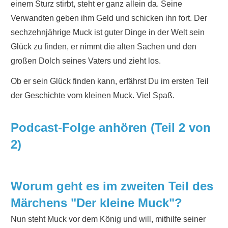
einem Sturz stirbt, steht er ganz allein da. Seine
Verwandten geben ihm Geld und schicken ihn fort. Der
sechzehnjährige Muck ist guter Dinge in der Welt sein
Glück zu finden, er nimmt die alten Sachen und den
großen Dolch seines Vaters und zieht los.
Ob er sein Glück finden kann, erfährst Du im ersten Teil
der Geschichte vom kleinen Muck. Viel Spaß.
Podcast-Folge anhören (Teil 2 von
2)
Worum geht es im zweiten Teil des
Märchens "
Der kleine Muck
"?
Nun steht Muck vor dem König und will, mithilfe seiner