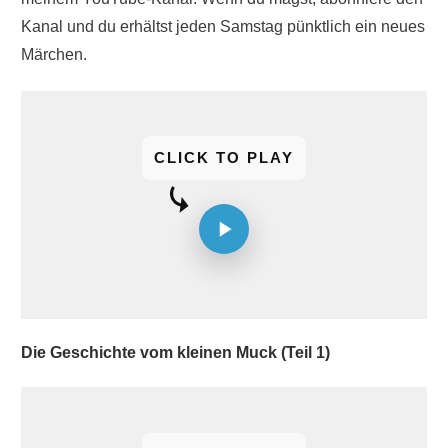
Kanal und du erhältst jeden Samstag pünktlich ein neues
Märchen.
CLICK TO PLAY
Die Geschichte vom kleinen Muck (Teil 1)