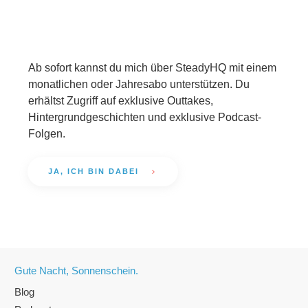
Ab sofort kannst du mich über SteadyHQ mit einem
monatlichen oder Jahresabo unterstützen. Du
erhältst Zugriff auf exklusive Outtakes,
Hintergrundgeschichten und exklusive Podcast-
Folgen.
JA, ICH BIN DABEI
Gute Nacht, Sonnenschein.
Blog