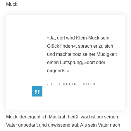
Muck.
»Ja, dort wird Klein-Muck sein
Glück finden«, sprach er zu sich
und machte trotz seiner Müdigkeit
einen Luftsprung, »dort oder
nirgends.«
- DER KLEINE MUCK
”
Muck, der eigentlich Muckrah heißt, wächst bei seinem
Vater unbedarft und unwissend auf. Als sein Vater nach