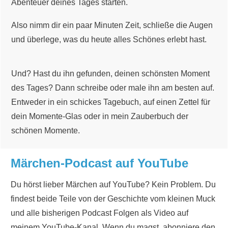
Abenteuer deines Tages starten.
Also nimm dir ein paar Minuten Zeit, schließe die Augen
und überlege, was du heute alles Schönes erlebt hast.
Und? Hast du ihn gefunden, deinen schönsten Moment
des Tages? Dann schreibe oder male ihn am besten auf.
Entweder in ein schickes Tagebuch, auf einen Zettel für
dein Momente-Glas oder in mein
Zauberbuch der
schönen Momente
.
Märchen-Podcast auf YouTube
Du hörst lieber Märchen auf YouTube? Kein Problem. Du
findest beide Teile von der Geschichte vom kleinen Muck
und alle bisherigen Podcast Folgen als Video auf
meinem YouTube-Kanal. Wenn du magst, abonniere den