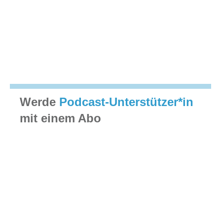
Werde
Podcast-Unterstützer*in
mit einem Abo