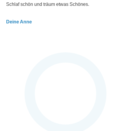
Schlaf schön und träum etwas Schönes.
Deine Anne