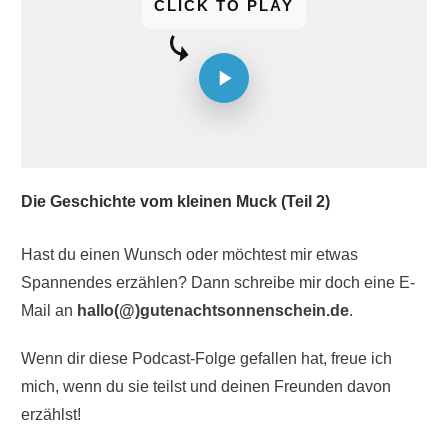
CLICK TO PLAY
Die Geschichte vom kleinen Muck (Teil 2)
Hast du einen Wunsch oder möchtest mir etwas
Spannendes erzählen? Dann schreibe mir doch eine E-
Mail an
hallo(@)gutenachtsonnenschein.de
.
Wenn dir diese Podcast-Folge gefallen hat, freue ich
mich, wenn du sie teilst und deinen Freunden davon
erzählst!