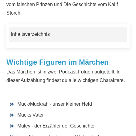
vom falschen Prinzen
und
Die Geschichte vom Kalif
Storch
.
Inhaltsverzeichnis
Wichtige Figuren im Märchen
Das Märchen ist in zwei Podcast-Folgen aufgeteilt. In
dieser Aufzählung findest du alle wichtigen Charaktere.
Muck/Muckrah - unser kleiner Held
Mucks Vater
Muley - der Erzähler der Geschichte