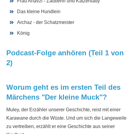
Frau Ahavzi - Zauberin und Katzenlady
Das kleine Hundlein
Archaz - der Schatzmeister
König
Podcast-Folge anhören (Teil 1 von
2)
Worum geht es im ersten Teil des
Märchens "
Der kleine Muck
"?
Muley, der Erzähler unserer Geschichte, reist mit einer
Karawane durch die Wüste. Und um sich die Langeweile
zu vertreiben, erzählt er eine Geschichte aus seiner