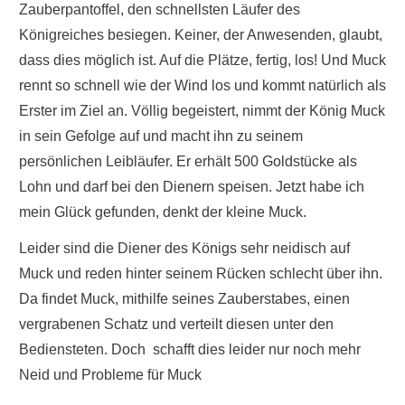
Zauberpantoffel, den schnellsten Läufer des
Königreiches besiegen. Keiner, der Anwesenden, glaubt,
dass dies möglich ist. Auf die Plätze, fertig, los! Und Muck
rennt so schnell wie der Wind los und kommt natürlich als
Erster im Ziel an. Völlig begeistert, nimmt der König Muck
in sein Gefolge auf und macht ihn zu seinem
persönlichen Leibläufer. Er erhält 500 Goldstücke als
Lohn und darf bei den Dienern speisen. Jetzt habe ich
mein Glück gefunden, denkt der kleine Muck.
Leider sind die Diener des Königs sehr neidisch auf
Muck und reden hinter seinem Rücken schlecht über ihn.
Da findet Muck, mithilfe seines Zauberstabes, einen
vergrabenen Schatz und verteilt diesen unter den
Bediensteten. Doch schafft dies leider nur noch mehr
Neid und Probleme für Muck