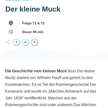
Der kleine Muck
Folge
71 & 72
Dauer
56
min
Die Geschichte vom kleinen Muck
(kurz Der kleine
Muck) stammt von Wilhelm Hauff und gehört zu den
Kunstmärchen. Es ist Teil der Rahmengeschichte
Die
Karawane
und wurde im „Märchen-Almanach auf das
Jahr 1826“ veröffentlicht. Märchen aus der
Rahmengeschichte sind unter anderem
Das Märchen