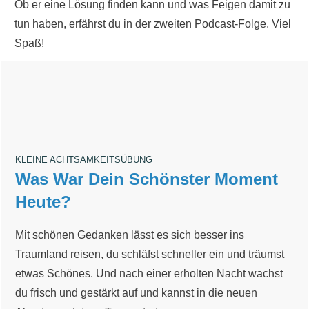
Ob er eine Lösung finden kann und was Feigen damit zu
tun haben, erfährst du in der zweiten Podcast-Folge. Viel
Spaß!
KLEINE ACHTSAMKEITSÜBUNG
Was War Dein Schönster Moment
Heute?
Mit schönen Gedanken lässt es sich besser ins
Traumland reisen, du schläfst schneller ein und träumst
etwas Schönes. Und nach einer erholten Nach
t wachst
du frisch und gestärkt auf und kannst in die neuen