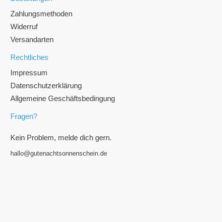
Zahlungsmethoden
Widerruf
Versandarten
Rechtliches
Impressum
Datenschutzerklärung
Allgemeine Geschäftsbedingung
Fragen?
Kein Problem, melde dich gern.
hallo@gutenachtsonnenschein.de