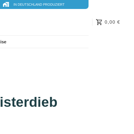
IN DEUTSCHLAND PRODUZIERT
0,00 €
ise
isterdieb