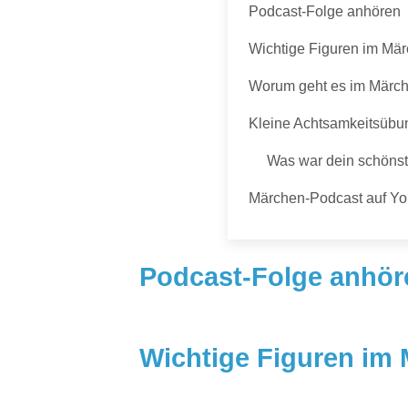
Podcast-Folge anhören
Wichtige Figuren im Mä
Worum geht es im Märch
Kleine Achtsamkeitsübu
Was war dein schöns
Märchen-Podcast auf Y
Podcast-Folge anhör
Wichtige Figuren im