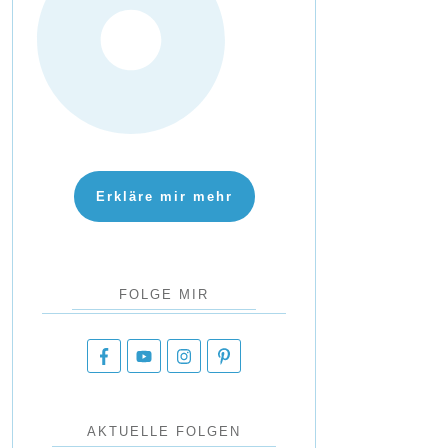
Erkläre mir mehr
FOLGE MIR
AKTUELLE FOLGEN