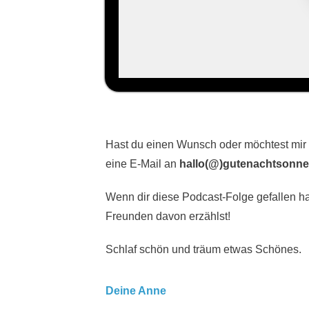
Hast du einen Wunsch oder möchtest mir
eine E-Mail an
hallo(@)gutenachtsonne
Wenn dir diese Podcast-Folge gefallen hat
Freunden davon erzählst!
Schlaf schön und träum etwas Schönes.
Deine Anne