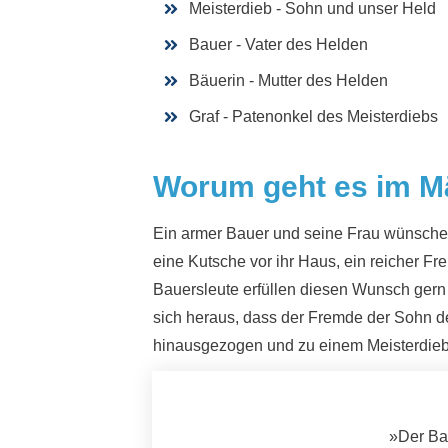
Meisterdieb - Sohn und unser Held
Bauer - Vater des Helden
Bäuerin - Mutter des Helden
Graf - Patenonkel des Meisterdiebs
Worum geht es im M
Ein armer Bauer und seine Frau wünschen,
eine Kutsche vor ihr Haus, ein reicher F
Bauersleute erfüllen diesen Wunsch gern
sich heraus, dass der Fremde der Sohn des
hinausgezogen und zu einem Meisterdie
»Der Bau