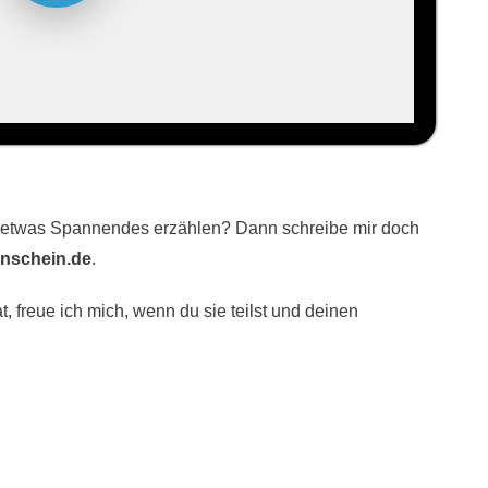
 etwas Spannendes erzählen? Dann schreibe mir doch
nschein.de
.
, freue ich mich, wenn du sie teilst und deinen