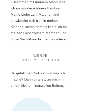
Zusammen mit meinem Mann lebe
ich im wunderschönen Hamburg.
Meine Liebe zum Märchenland
entwickelte sich früh in meiner
Kindheit, schon damals liebte ich es
meinen Geschwistern Märchen und
Gute-Nacht-Geschichten vorzulesen.
WERDE
UNTERSTÜTZER*IN
Dir gefällt der Podcast und was ich
mache? Dann unterstütze mich mit
einem kleinen finanziellen Beitrag.