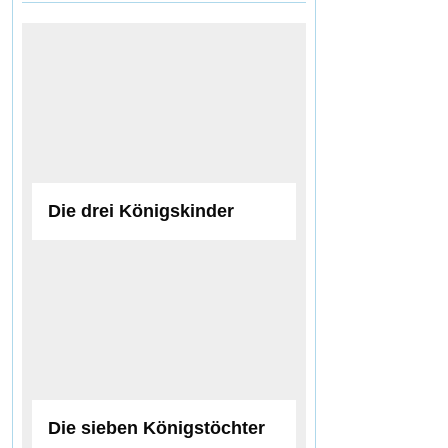
Die drei Königskinder
Die sieben Königstöchter