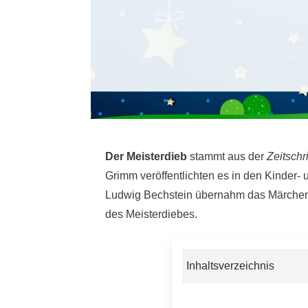
Der Meisterdieb
stammt aus der
Zeitschr
Grimm veröffentlichten es in den Kinder
Ludwig Bechstein übernahm das Märchen
des Meisterdiebes
.
Inhaltsverzeichnis