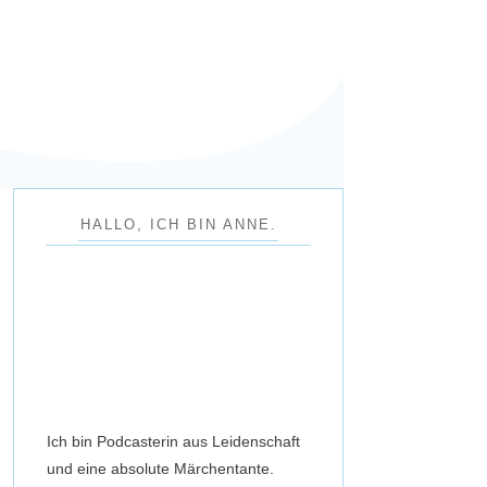
HALLO, ICH BIN ANNE.
Ich bin Podcasterin aus Leidenschaft
und eine absolute Märchentante.