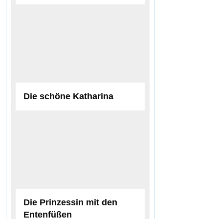
Die schöne Katharina
Die Prinzessin mit den
Entenfüßen