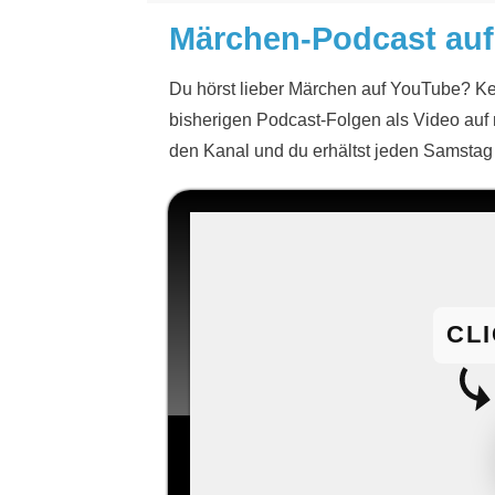
Märchen-Podcast au
Du hörst lieber Märchen auf YouTube? Ke
bisherigen Podcast-Folgen als Video au
den Kanal und du erhältst jeden Samstag
CL