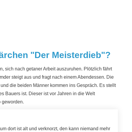
ärchen "Der Meisterdieb"?
 sich nach getaner Arbeit auszuruhen. Plötzlich fährt
remder steigt aus und fragt nach einem Abendessen. Die
 und die beiden Männer kommen ins Gespräch. Es stellt
 Bauers ist. Dieser ist vor Jahren in die Welt
b geworden.
m dort ist alt und verknorzt, den kann niemand mehr