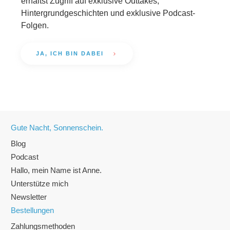
erhältst Zugriff auf exklusive Outtakes,
Hintergrundgeschichten und exklusive Podcast-
Folgen.
JA, ICH BIN DABEI
Gute Nacht, Sonnenschein.
Blog
Podcast
Hallo, mein Name ist Anne.
Unterstütze mich
Newsletter
Bestellungen
Zahlungsmethoden