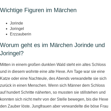
Wichtige Figuren im Märchen
Jorinde
Joringel
Erzzauberin
Worum geht es im Märchen Jorinde und
Joringel?
Mitten in einem großen dunklen Wald steht ein altes Schloss
und in diesem wohnte eine alte Hexe. Am Tage war sie eine
Katze oder eine Nachteule, des Abends verwandelte sie sich
zurück in einen Menschen. Wenn sich Männer dem Schloss
auf hundert Schritte näherten, so mussten sie stillstehen und
konnten sich nicht mehr von der Stelle bewegen, bis die Hexe
den Zauber löste. Jungfrauen aber verwandelte die böse Frau