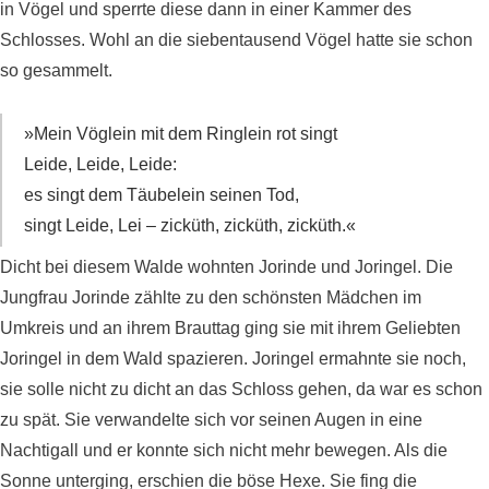
in Vögel und sperrte diese dann in einer Kammer des
Schlosses. Wohl an die siebentausend Vögel hatte sie schon
so gesammelt.
»Mein Vöglein mit dem Ringlein rot singt
Leide, Leide, Leide:
es singt dem Täubelein seinen Tod,
singt Leide, Lei – zicküth, zicküth, zicküth.«
Dicht bei diesem Walde wohnten Jorinde und Joringel. Die
Jungfrau Jorinde zählte zu den schönsten Mädchen im
Umkreis und an ihrem Brauttag ging sie mit ihrem Geliebten
Joringel in dem Wald spazieren. Joringel ermahnte sie noch,
sie solle nicht zu dicht an das Schloss gehen, da war es schon
zu spät. Sie verwandelte sich vor seinen Augen in eine
Nachtigall und er konnte sich nicht mehr bewegen. Als die
Sonne unterging, erschien die böse Hexe. Sie fing die