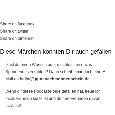
Share on facebook
Share on twitter
Share on pinterest
Diese Märchen könnten Dir auch gefallen
Hast du einen Wunsch oder möchtest mir etwas
Spannendes erzählen? Dann schreibe mir doch eine E-
Mail an
hallo(@)gutenachtsonnenschein.de
.
Wenn dir diese Podcast-Folge gefallen hat, freue ich
mich, wenn du sie teilst und deinen Freunden davon
erzählst!