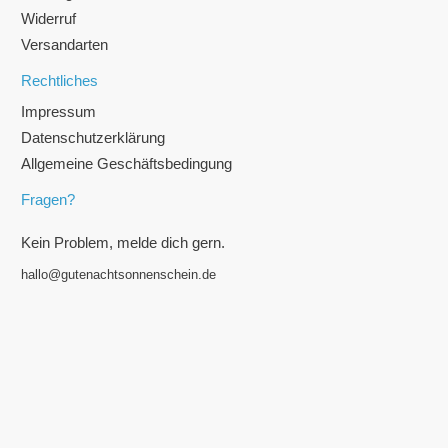
Widerruf
Versandarten
Rechtliches
Impressum
Datenschutzerklärung
Allgemeine Geschäftsbedingung
Fragen?
Kein Problem, melde dich gern.
hallo@gutenachtsonnenschein.de