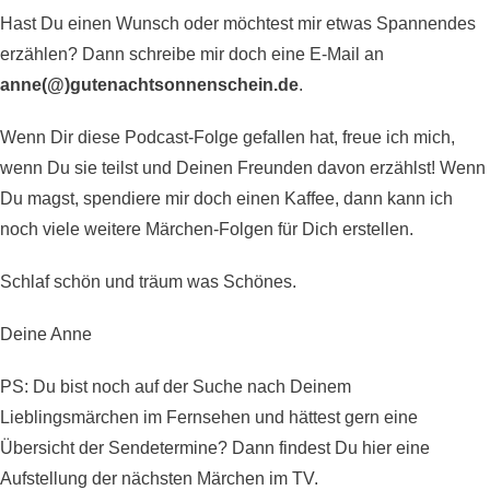
Hast Du einen Wunsch oder möchtest mir etwas Spannendes
erzählen? Dann schreibe mir doch eine E-Mail an
anne(@)gutenachtsonnenschein.de
.
Wenn Dir diese Podcast-Folge gefallen hat, freue ich mich,
wenn Du sie teilst und Deinen Freunden davon erzählst! Wenn
Du magst,
spendiere mir doch einen Kaffee
, dann kann ich
noch viele weitere Märchen-Folgen für Dich erstellen.
Schlaf schön und träum was Schönes.
Deine Anne
PS: Du bist noch auf der Suche nach Deinem
Lieblingsmärchen im Fernsehen und hättest gern eine
Übersicht der Sendetermine? Dann findest Du hier eine
Aufstellung der nächsten
Märchen im TV
.