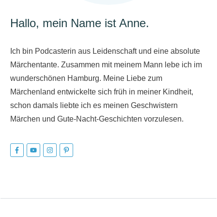
Hallo, mein Name ist Anne.
Ich bin Podcasterin aus Leidenschaft und eine absolute
Märchentante. Zusammen mit meinem Mann lebe ich im
wunderschönen Hamburg. Meine Liebe zum
Märchenland entwickelte sich früh in meiner Kindheit,
schon damals liebte ich es meinen Geschwistern
Märchen und Gute-Nacht-Geschichten vorzulesen.