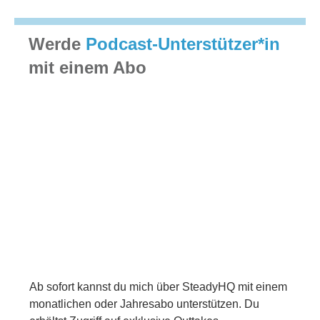
Werde
Podcast-Unterstützer*in
mit einem Abo
Ab sofort kannst du mich über SteadyHQ mit einem
monatlichen oder Jahresabo unterstützen. Du