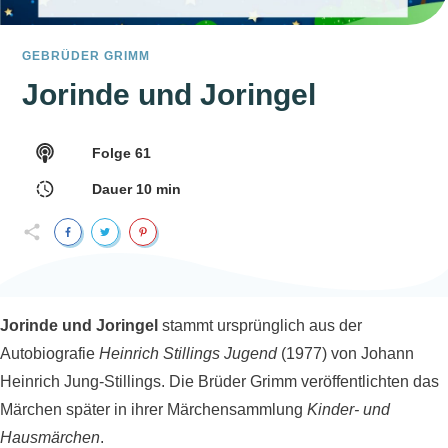
GEBRÜDER GRIMM
Jorinde und Joringel
Folge
61
Dauer
10
min
Jorinde und Joringel
stammt ursprünglich aus der
Autobiografie
Heinrich Stillings Jugend
(1977) von Johann
Heinrich Jung-Stillings. Die Brüder Grimm veröffentlichten das
Märchen später in ihrer Märchensammlung
Kinder- und
Hausmärchen
.