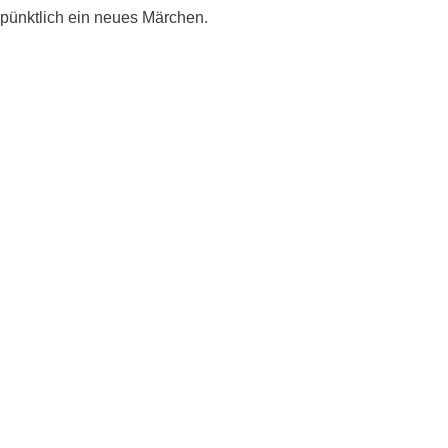
pünktlich ein neues Märchen.