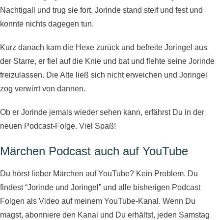
Nachtigall und trug sie fort. Jorinde stand steif und fest und
konnte nichts dagegen tun.
Kurz danach kam die Hexe zurück und befreite Joringel aus
der Starre, er fiel auf die Knie und bat und flehte seine Jorinde
freizulassen. Die Alte ließ sich nicht erweichen und Joringel
zog verwirrt von dannen.
Ob er Jorinde jemals wieder sehen kann, erfährst Du in der
neuen Podcast-Folge. Viel Spaß!
Märchen Podcast auch auf YouTube​
Du hörst lieber Märchen auf YouTube? Kein Problem. Du
findest “Jorinde und Joringel” und alle bisherigen Podcast
Folgen als Video auf meinem YouTube-Kanal. Wenn Du
magst, abonniere den Kanal und Du erhältst, jeden Samstag