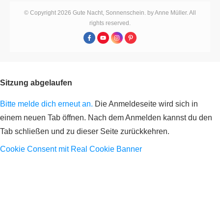
© Copyright
2026
Gute Nacht, Sonnenschein. by Anne Müller
. All
rights reserved.
Sitzung abgelaufen
Bitte melde dich erneut an.
Die Anmeldeseite wird sich in
einem neuen Tab öffnen. Nach dem Anmelden kannst du den
Tab schließen und zu dieser Seite zurückkehren.
Cookie Consent mit Real Cookie Banner