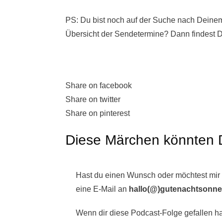
PS: Du bist noch auf der Suche nach Deinem
Übersicht der Sendetermine? Dann findest D
Share on facebook
Share on twitter
Share on pinterest
Diese Märchen könnten D
Hast du einen Wunsch oder möchtest mir
eine E-Mail an
hallo(@)gutenachtsonne
Wenn dir diese Podcast-Folge gefallen hat