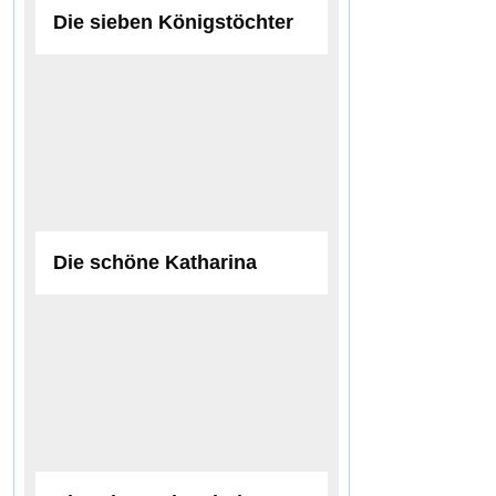
Die sieben Königstöchter
Die schöne Katharina