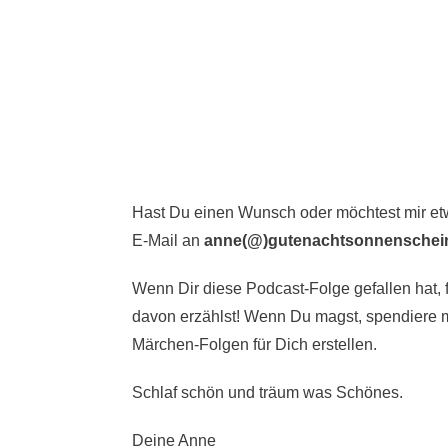
Hast Du einen Wunsch oder möchtest mir e
E-Mail an
anne(@)gutenachtsonnenschei
Wenn Dir diese Podcast-Folge gefallen hat, 
davon erzählst! Wenn Du magst,
spendiere m
Märchen-Folgen für Dich erstellen.
Schlaf schön und träum was Schönes.
Deine Anne