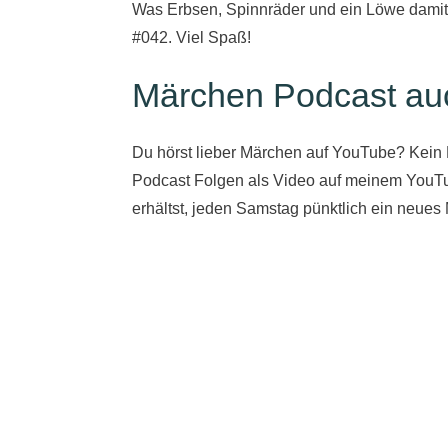
Was Erbsen, Spinnräder und ein Löwe damit z
#042. Viel Spaß!
Märchen Podcast auc
Du hörst lieber Märchen auf YouTube? Kein P
Podcast Folgen als Video auf meinem YouT
erhältst, jeden Samstag pünktlich ein neues