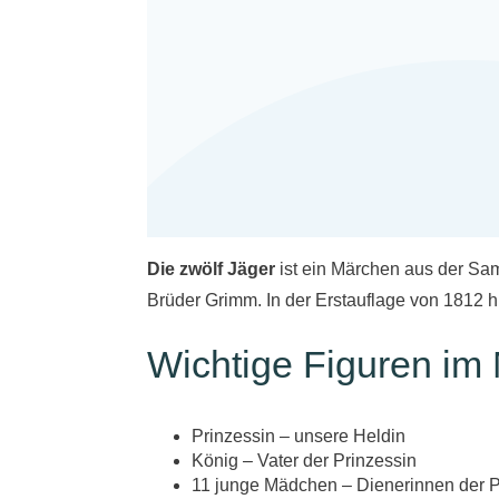
Die zwölf Jäger
ist ein Märchen aus der S
Brüder Grimm. In der Erstauflage von 1812
Wichtige Figuren im
Prinzessin – unsere Heldin
König – Vater der Prinzessin
11 junge Mädchen – Dienerinnen der P