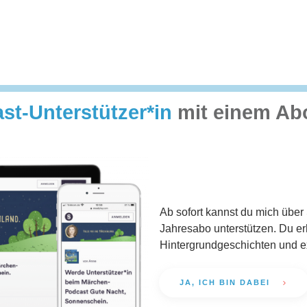
st-Unterstützer*in
mit einem Ab
Ab sofort kannst du mich übe
Jahresabo unterstützen. Du erh
Hintergrundgeschichten und e
JA, ICH BIN DABEI