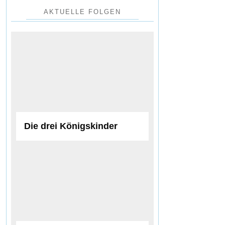
AKTUELLE FOLGEN
Die drei Königskinder