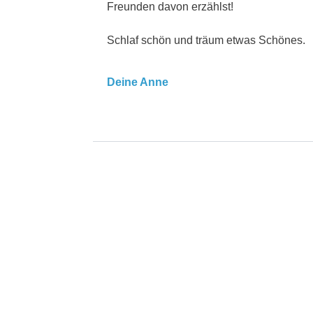
Freunden davon erzählst!
Schlaf schön und träum etwas Schönes.
Deine Anne