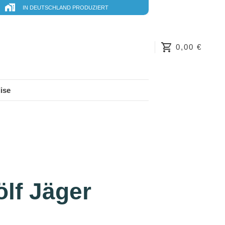
IN DEUTSCHLAND PRODUZIERT
0,00 €
ise
ölf Jäger