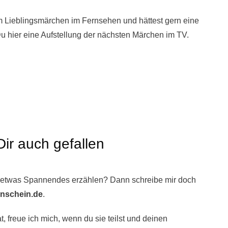
 Lieblingsmärchen im Fernsehen und hättest gern eine
u hier eine Aufstellung der nächsten
Märchen im TV
.
ir auch gefallen
 etwas Spannendes erzählen? Dann schreibe mir doch
nschein.de
.
, freue ich mich, wenn du sie teilst und deinen