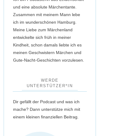
und eine absolute Märchentante.
Zusammen mit meinem Mann lebe
ich im wunderschönen Hamburg.
Meine Liebe zum Märchenland
entwickelte sich früh in meiner
Kindheit, schon damals liebte ich es
meinen Geschwistern Märchen und
Gute-Nacht-Geschichten vorzulesen.
WERDE
UNTERSTÜTZER*IN
Dir gefällt der Podcast und was ich
mache? Dann unterstütze mich mit
einem kleinen finanziellen Beitrag.