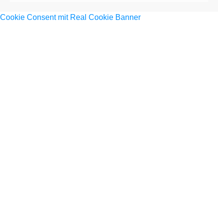
Cookie Consent mit Real Cookie Banner