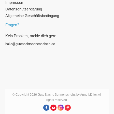
Impressum
Datenschutzerklärung
Allgemeine Geschäftsbedingung
Fragen?
Kein Problem, melde dich gern.
hallo@gutenachtsonnenschein.de
© Copyright
2026
Gute Nacht, Sonnenschein. by Anne Müller
. All
rights reserved.