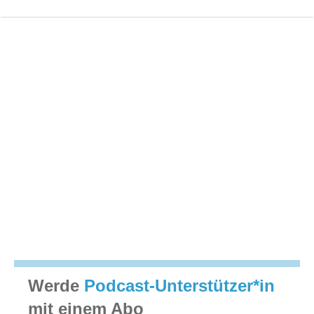
Werde
Podcast-Unterstützer*in
mit einem Abo