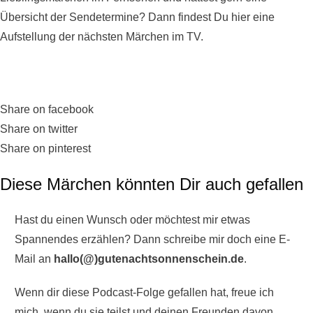
Übersicht der Sendetermine? Dann findest Du hier eine
Aufstellung der nächsten
Märchen im TV
.
Share on facebook
Share on twitter
Share on pinterest
Diese Märchen könnten Dir auch gefallen
Hast du einen Wunsch oder möchtest mir etwas
Spannendes erzählen? Dann schreibe mir doch eine E-
Mail an
hallo(@)gutenachtsonnenschein.de
.
Wenn dir diese Podcast-Folge gefallen hat, freue ich
mich, wenn du sie teilst und deinen Freunden davon