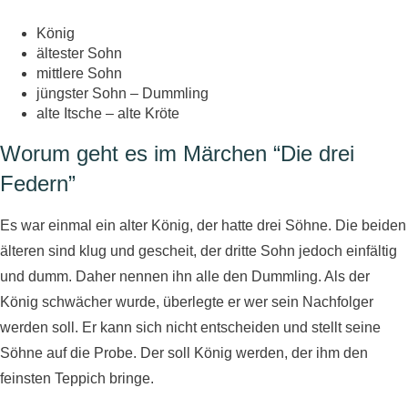
König
ältester Sohn
mittlere Sohn
jüngster Sohn – Dummling
alte Itsche – alte Kröte
Worum geht es im Märchen “Die drei
Federn”
Es war einmal ein alter König, der hatte drei Söhne. Die beiden
älteren sind klug und gescheit, der dritte Sohn jedoch einfältig
und dumm. Daher nennen ihn alle den Dummling. Als der
König schwächer wurde, überlegte er wer sein Nachfolger
werden soll. Er kann sich nicht entscheiden und stellt seine
Söhne auf die Probe. Der soll König werden, der ihm den
feinsten Teppich bringe.