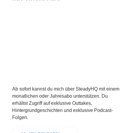
Ab sofort kannst du mich über SteadyHQ mit einem
monatlichen oder Jahresabo unterstützen. Du
erhältst Zugriff auf exklusive Outtakes,
Hintergrundgeschichten und exklusive Podcast-
Folgen.