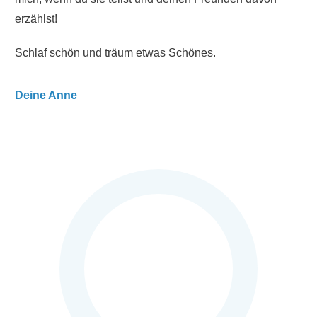
erzählst!
Schlaf schön und träum etwas Schönes.
Deine Anne