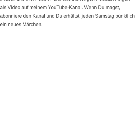
als Video auf meinem YouTube-Kanal. Wenn Du magst,
abonniere den Kanal und Du erhältst, jeden Samstag pünktlich
ein neues Märchen.