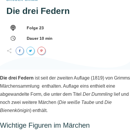
Die drei Federn
Folge
23
Dauer
10
min
Die drei Federn
ist seit der zweiten Auflage (1819) von Grimms
Märchensammlung enthalten. Auflage eins enthielt eine
abgewandelte Form, die unter dem Titel
Der Dummling
lief und
noch zwei weitere Märchen (
Die weiße Taube
und
Die
Bienenkönigin
) enthält.
Wichtige Figuren im Märchen