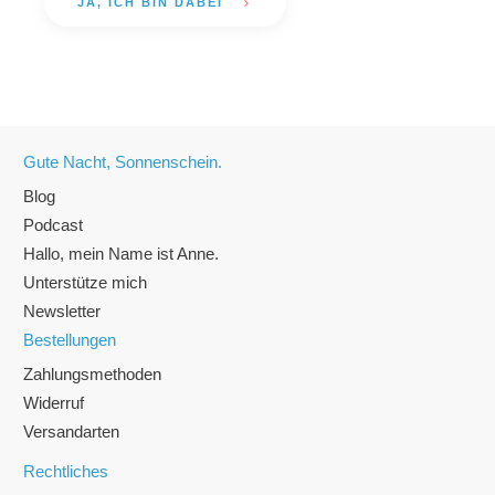
JA, ICH BIN DABEI
Gute Nacht, Sonnenschein.
Blog
Podcast
Hallo, mein Name ist Anne.
Unterstütze mich
Newsletter
Bestellungen
Zahlungsmethoden
Widerruf
Versandarten
Rechtliches