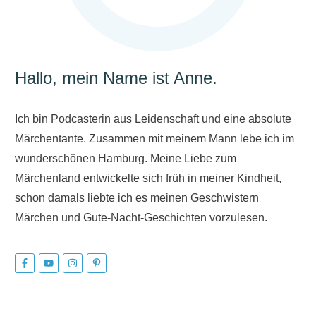
Hallo, mein Name ist Anne.
Ich bin Podcasterin aus Leidenschaft und eine absolute
Märchentante. Zusammen mit meinem Mann lebe ich im
wunderschönen Hamburg. Meine Liebe zum
Märchenland entwickelte sich früh in meiner Kindheit,
schon damals liebte ich es meinen Geschwistern
Märchen und Gute-Nacht-Geschichten vorzulesen.