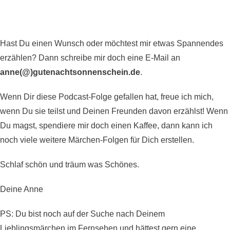
Hast Du einen Wunsch oder möchtest mir etwas Spannendes
erzählen? Dann schreibe mir doch eine E-Mail an
anne(@)gutenachtsonnenschein.de
.
Wenn Dir diese Podcast-Folge gefallen hat, freue ich mich,
wenn Du sie teilst und Deinen Freunden davon erzählst! Wenn
Du magst,
spendiere mir doch einen Kaffee
, dann kann ich
noch viele weitere Märchen-Folgen für Dich erstellen.
Schlaf schön und träum was Schönes.
Deine Anne
PS: Du bist noch auf der Suche nach Deinem
Lieblingsmärchen im Fernsehen und hättest gern eine