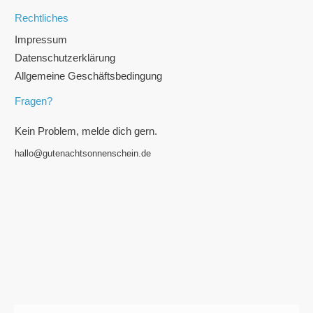
Rechtliches
Impressum
Datenschutzerklärung
Allgemeine Geschäftsbedingung
Fragen?
Kein Problem, melde dich gern.
hallo@gutenachtsonnenschein.de